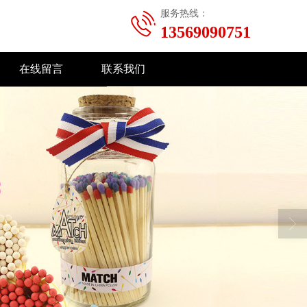
服务热线：
13569090751
在线留言
联系我们