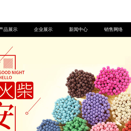
产品展示
企业展示
新闻中心
销售网络