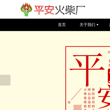
首页
关于我们