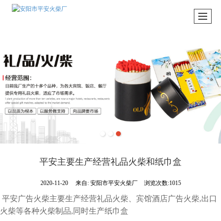
平安主要生产经营礼品火柴和纸巾盒
2020-11-20
来自:
安阳市平安火柴厂
浏览次数:1015
平安广告火柴主要生产经营礼品火柴、宾馆酒店广告火柴,出口
火柴等各种火柴制品,同时生产纸巾盒